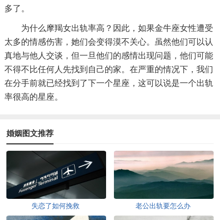
多了。
为什么摩羯女出轨率高？因此，如果金牛座女性遭受
太多的情感伤害，她们会变得漠不关心。虽然他们可以认
真地与他人交谈，但一旦他们的感情出现问题，他们可能
不得不比任何人先找到自己的家。在严重的情况下，我们
在分手前就已经找到了下一个星座，这可以说是一个出轨
率很高的星座。
婚姻图文推荐
失恋了如何挽救
老公出轨要怎么办