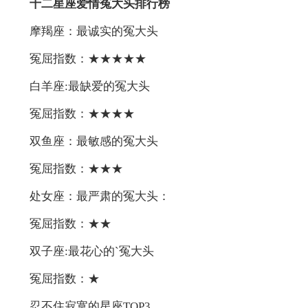
十二星座爱情冤大头排行榜
摩羯座：最诚实的冤大头
冤屈指数：★★★★★
白羊座:最缺爱的冤大头
冤屈指数：★★★★
双鱼座：最敏感的冤大头
冤屈指数：★★★
处女座：最严肃的冤大头：
冤屈指数：★★
双子座:最花心的`冤大头
冤屈指数：★
忍不住寂寞的星座TOP3