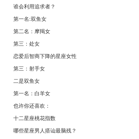
谁会利用追求者？
第一名:双鱼女
第二名：摩羯女
第三：处女
恋爱后智商下降的星座女性
第三：射手女
二是双鱼女
第一名：白羊女
也许你还喜欢：
十二星座桃花指数
哪些星座男人搭讪最脑残？