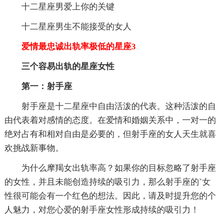
十二星座男爱上你的关键
十二星座男生不能接受的女人
爱情最忠诚出轨率极低的星座3
三个容易出轨的星座女性
第一：射手座
射手座是十二星座中自由活泼的代表。这种活泼的自
由代表着对感情的态度。在爱情和婚姻关系中，一对一的
绝对占有和相对自由是必要的，但射手座的女人天生就喜
欢挑战新事物。
为什么摩羯女出轨率高？如果你的目标忽略了射手座
的女性，并且未能创造持续的吸引力，那么射手座的`女
性很可能会有一个红色的想法。因此，请及时提升您的个
人魅力，对您心爱的射手座女性形成持续的吸引力！