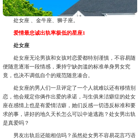
处女座 、金牛座、狮子座。
爱情最忠诚出轨率极低的星座1
处女座
处女座无论男孩和女孩对恋爱都特别谨慎，不容易随
便随意逐渐一段情感，秉持宁缺勿滥的标准单身男女究
竟，也决不调低自个的规范随意凑合。
处女座的男人们一旦评定了一个人就难以还有移情别
恋，他会规定你俩作出爱的承诺，与生俱来洁癖症的处女
座在感情上也是有爱情洁癖，她们反感一切违反标准和要
求的事，讲好的地久天长怎么可以中途逃跑？处女男出轨
是真爱吗？
男友出轨后还能相信吗？虽然处女男不容易花言巧语