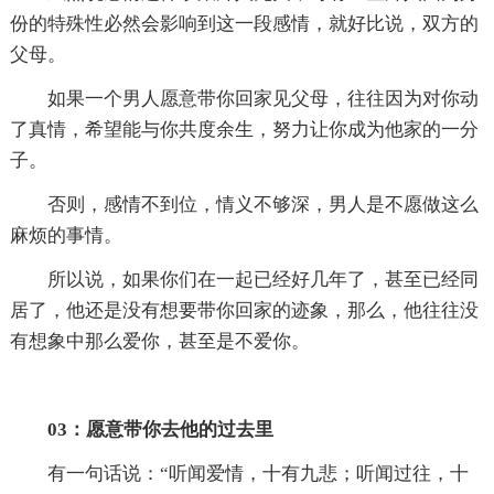
份的特殊性必然会影响到这一段感情，就好比说，双方的
父母。
如果一个男人愿意带你回家见父母，往往因为对你动
了真情，希望能与你共度余生，努力让你成为他家的一分
子。
否则，感情不到位，情义不够深，男人是不愿做这么
麻烦的事情。
所以说，如果你们在一起已经好几年了，甚至已经同
居了，他还是没有想要带你回家的迹象，那么，他往往没
有想象中那么爱你，甚至是不爱你。
03：愿意带你去他的过去里
有一句话说：“听闻爱情，十有九悲；听闻过往，十