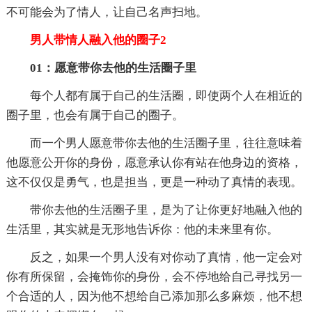
不可能会为了情人，让自己名声扫地。
男人带情人融入他的圈子2
01：愿意带你去他的生活圈子里
每个人都有属于自己的生活圈，即使两个人在相近的
圈子里，也会有属于自己的圈子。
而一个男人愿意带你去他的生活圈子里，往往意味着
他愿意公开你的身份，愿意承认你有站在他身边的资格，
这不仅仅是勇气，也是担当，更是一种动了真情的表现。
带你去他的生活圈子里，是为了让你更好地融入他的
生活里，其实就是无形地告诉你：他的未来里有你。
反之，如果一个男人没有对你动了真情，他一定会对
你有所保留，会掩饰你的身份，会不停地给自己寻找另一
个合适的人，因为他不想给自己添加那么多麻烦，他不想