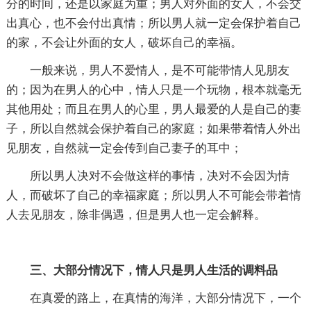
分的时间，还是以家庭为重；男人对外面的女人，不会交
出真心，也不会付出真情；所以男人就一定会保护着自己
的家，不会让外面的女人，破坏自己的幸福。
一般来说，男人不爱情人，是不可能带情人见朋友
的；因为在男人的心中，情人只是一个玩物，根本就毫无
其他用处；而且在男人的心里，男人最爱的人是自己的妻
子，所以自然就会保护着自己的家庭；如果带着情人外出
见朋友，自然就一定会传到自己妻子的耳中；
所以男人决对不会做这样的事情，决对不会因为情
人，而破坏了自己的幸福家庭；所以男人不可能会带着情
人去见朋友，除非偶遇，但是男人也一定会解释。
三、大部分情况下，情人只是男人生活的调料品
在真爱的路上，在真情的海洋，大部分情况下，一个