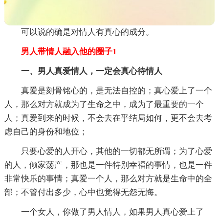
可以说的确是对情人有真心的成分。
男人带情人融入他的圈子1
一、男人真爱情人，一定会真心待情人
真爱是刻骨铭心的，是无法自控的；真心爱上了一个
人，那么对方就成为了生命之中，成为了最重要的一个
人；真爱到来的时候，不会去在乎结局如何，更不会去考
虑自己的身份和地位；
只要心爱的人开心，其他的一切都无所谓；为了心爱
的人，倾家荡产，那也是一件特别幸福的事情，也是一件
非常快乐的事情；真爱一个人，那么对方就是生命中的全
部；不管付出多少，心中也觉得无怨无悔。
一个女人，你做了男人情人，如果男人真心爱上了