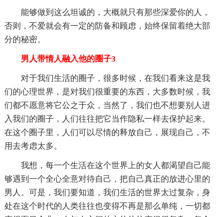
能够做到这么坦诚的，大概就只有那些深爱你的人，
否则，不爱就会有一定的防备和顾虑，始终保留着绝大部
分的秘密。
男人带情人融入他的圈子3
对于我们生活的圈子，很多时候，在我们看来这是我
们的心理世界，是对我们很重要的东西，大多数时候，我
们都不愿意将它公之于众，当然了，我们也不想要别人进
入我们的圈子，人们往往把它当作隐私一样去保护起来。
在这个圈子里，人们可以尽情的释放自己，展现自己，不
用去考虑太多。
我想，每一个生活在这个世界上的女人都渴望自己能
够遇到一个全心全意对待自己，把自己真正的放进心里的
男人。可是，我们要知道，我们生活的世界太过复杂，身
处在这个时代的人类往往也变得不再是那么单纯，一切都