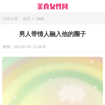
>
当前位置：
首页
婚姻
男人带情人融入他的圈子
时间：2025-07-01 12:54:59