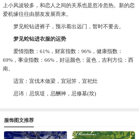
上小风波较多，和恋人之间的关系也是忽冷忽热。新的恋
爱机缘往往由朋友发展而来。
梦见蛇钻进裤子，预示着出远门，暂时不要去。
梦见蛇钻进衣服的运势
爱情指数：61%，财富指数：96%，健康指数：
69%，事业指数：66%，好运颜色：蓝色，吉利方位：西
南。
适宜：宜伐木做梁，宜冠笄，宜祀灶
忌讳：忌筑堤，忌酬神，忌修墓(坟)
服饰图文推荐