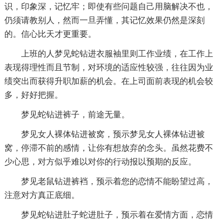
识，印象深，记忆牢；即使有些问题自己用脑解决不也，
仍须请教别人，然而一旦弄懂，其记忆效果仍然是深刻
的。信心比天才更重要。
上班的人梦见蛇钻进衣服袖里则工作业绩，在工作上
表现得理性而且节制，对环境的适应性较强，往往因为业
绩突出而获得升职加薪的机会。在上司面前表现的机会较
多，好好把握。
梦见蛇钻进裤子，前途无量。
梦见女人裸体钻进被窝，预示梦见女人裸体钻进被
窝，停滞不前的感情，让你有想放弃的念头。虽然花费不
少心思，对方似乎难以对你的行动报以预期的反应。
梦见老鼠钻进裤裆，预示着您的恋情不能盼望过高，
注意对方真正底细。
梦见蛇钻进肚子蛇进肚子，预示着在爱情方面，恋情