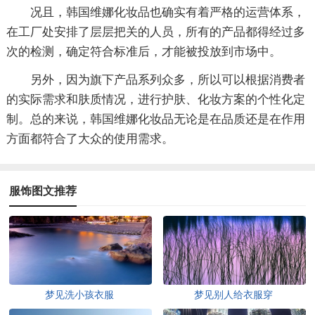
况且，韩国维娜化妆品也确实有着严格的运营体系，
在工厂处安排了层层把关的人员，所有的产品都得经过多
次的检测，确定符合标准后，才能被投放到市场中。
另外，因为旗下产品系列众多，所以可以根据消费者
的实际需求和肤质情况，进行护肤、化妆方案的个性化定
制。总的来说，韩国维娜化妆品无论是在品质还是在作用
方面都符合了大众的使用需求。
服饰图文推荐
梦见洗小孩衣服
梦见别人给衣服穿