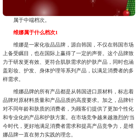
属于中端档次。
维娜属于什么档次1
维娜是一家化妆品品牌，源自韩国，不仅在韩国市场
上备受瞩目，也在国际上赢得了一定的声誉。这个品牌致
力于研发更有效、更符合肌肤需求的护肤产品，同时也涵
盖彩妆、护发、身体护理等系列产品，以满足消费者的多
样需求。
维娜品牌的所有产品都是从韩国进口原材料，标志着
品牌对原材料质量和产品品质的高度要求。加之，品牌针
对不同年龄和肤质的消费者，为顾客们提供了更加个性化
和专业化的产品和护肤方案。在市场竞争越来越激烈的'当
今时代，更好地满足消费者需求和提高产品竞争力，是维
娜品牌一直在努力实践的理念。