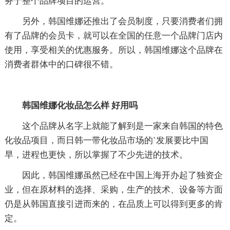
务于整个品牌项目的运营。
另外，韩国维娜还推出了会员制度，只要消费者们拥
有了品牌的会员卡，就可以在全国的任意一个品牌门店内
使用，享受相关的优惠服务。所以，韩国维娜这个品牌在
消费者群体中的口碑很不错。
韩国维娜化妆品怎么样 好用吗
这个品牌从名字上就能了解到是一家来自韩国的特色
化妆品项目，而日韩一带化妆品市场的`发展要比中国
早，进程也更快，所以掌握了不少先进的技术。
因此，韩国维娜虽然已经在中国上海开办起了独资企
业，但在原材料的选择、采购，生产的技术、设备等方面
仍是从韩国直接引进而来的，在品质上可以得到更多的肯
定。