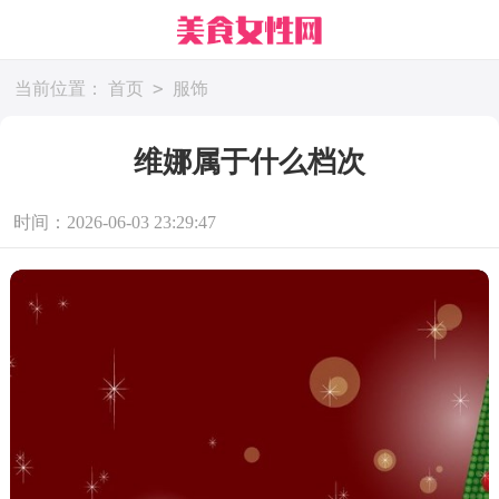
>
当前位置：
首页
服饰
维娜属于什么档次
时间：2026-06-03 23:29:47