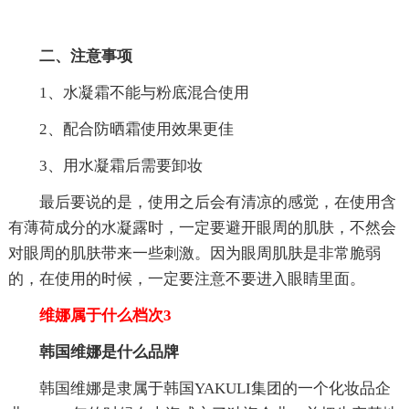
二、注意事项
1、水凝霜不能与粉底混合使用
2、配合防晒霜使用效果更佳
3、用水凝霜后需要卸妆
最后要说的是，使用之后会有清凉的感觉，在使用含
有薄荷成分的水凝露时，一定要避开眼周的肌肤，不然会
对眼周的肌肤带来一些刺激。因为眼周肌肤是非常脆弱
的，在使用的时候，一定要注意不要进入眼睛里面。
维娜属于什么档次3
韩国维娜是什么品牌
韩国维娜是隶属于韩国YAKULI集团的一个化妆品企