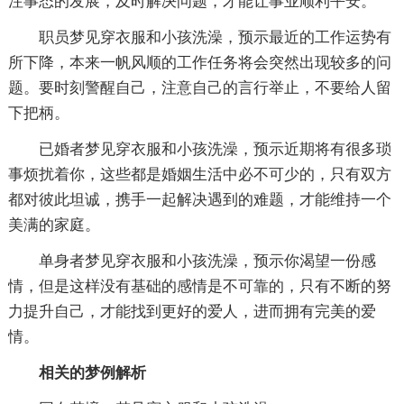
注事态的发展，及时解决问题，才能让事业顺利平安。
职员梦见穿衣服和小孩洗澡，预示最近的工作运势有
所下降，本来一帆风顺的工作任务将会突然出现较多的问
题。要时刻警醒自己，注意自己的言行举止，不要给人留
下把柄。
已婚者梦见穿衣服和小孩洗澡，预示近期将有很多琐
事烦扰着你，这些都是婚姻生活中必不可少的，只有双方
都对彼此坦诚，携手一起解决遇到的难题，才能维持一个
美满的家庭。
单身者梦见穿衣服和小孩洗澡，预示你渴望一份感
情，但是这样没有基础的感情是不可靠的，只有不断的努
力提升自己，才能找到更好的爱人，进而拥有完美的爱
情。
相关的梦例解析